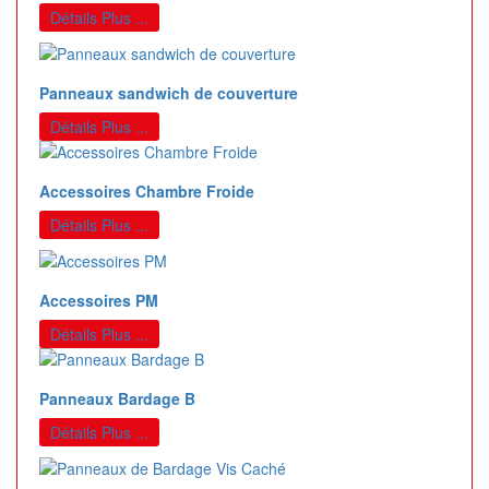
Détails Plus ...
Panneaux sandwich de couverture
Détails Plus ...
Accessoires Chambre Froide
Détails Plus ...
Accessoires PM
Détails Plus ...
Panneaux Bardage B
Détails Plus ...