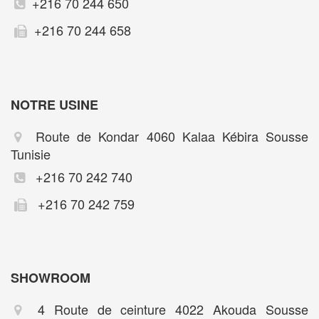
+216 70 244 650
+216 70 244 658
NOTRE USINE
Route de Kondar 4060 Kalaa Kébira Sousse
Tunisie
+216 70 242 740
+216 70 242 759
SHOWROOM
4 Route de ceinture 4022 Akouda Sousse