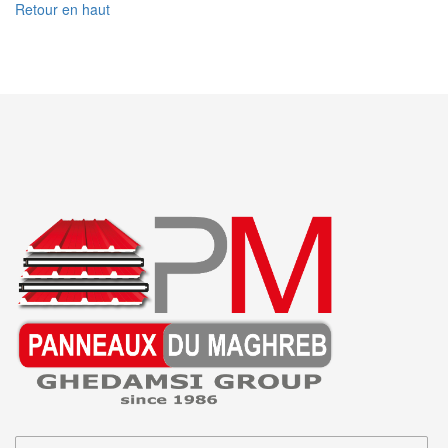
Retour en haut