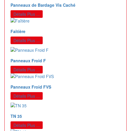
Panneaux de Bardage Vis Caché
Détails Plus ...
Faîtière
Détails Plus ...
Panneaux Froid F
Détails Plus ...
Panneaux Froid FVS
Détails Plus ...
TN 35
Détails Plus ...