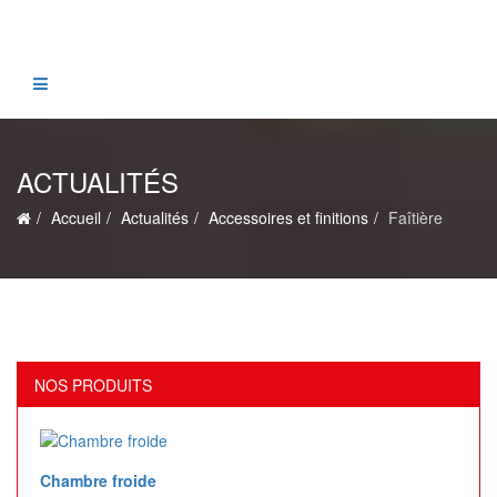
ACTUALITÉS
Accueil
Actualités
Accessoires et finitions
Faîtière
NOS PRODUITS
Chambre froide