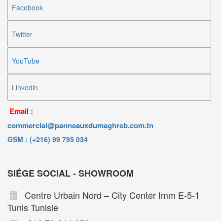
Facebook
Twitter
YouTube
Linkedin
Email :
commercial@panneauxdumaghreb.com.tn
GSM : (+216) 99 795 034
SIÉGE SOCIAL - SHOWROOM
Centre Urbain Nord – City Center Imm E-5-1
Tunis Tunisie