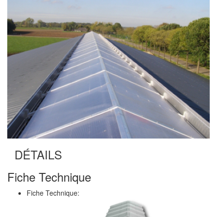
DÉTAILS
Fiche Technique
Fiche Technique: