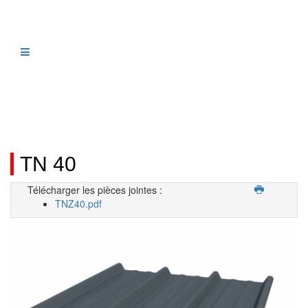
TN 40
Télécharger les pièces jointes :
TNZ40.pdf