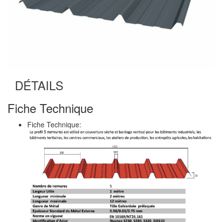
DÉTAILS
Fiche Technique
Fiche Technique: